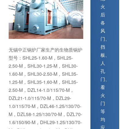
火
后
各
风
门、
挡
无锡中正锅炉厂家生产的生物质锅炉
板、
型号：SHL25-1.60-M，SHL25-
人
2.50-M，SHL30-1.25-M，SHL30-
孔
1.60-M，SHL30-2.50-M，SHL35-
门、
1.25-M，SHL35-1.60-M，SHL35-
看
2.50-M，DZL14-1.0/115/70-M，
火
DZL21-1.0/115/70-M，DZL29-
门
1.0/115/70-M，DZL46-1.25/130/70-
等
M，DZL58-1.25/130/70-M，DZL70-
均
1.6/150/90-M，DHL29-1.25/130/70-
应